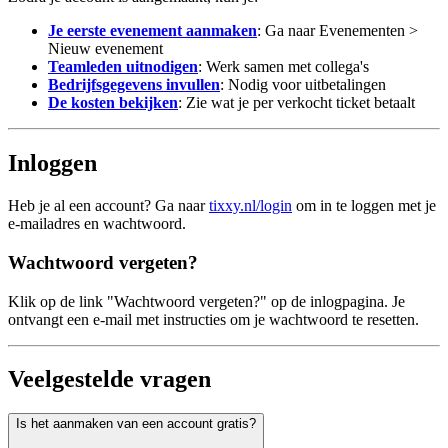
Je eerste evenement aanmaken
: Ga naar Evenementen >
Nieuw evenement
Teamleden uitnodigen
: Werk samen met collega's
Bedrijfsgegevens invullen
: Nodig voor uitbetalingen
De kosten bekijken
: Zie wat je per verkocht ticket betaalt
Inloggen
Heb je al een account? Ga naar
tixxy.nl/login
om in te loggen met je
e-mailadres en wachtwoord.
Wachtwoord vergeten?
Klik op de link "Wachtwoord vergeten?" op de inlogpagina. Je
ontvangt een e-mail met instructies om je wachtwoord te resetten.
Veelgestelde vragen
Is het aanmaken van een account gratis?