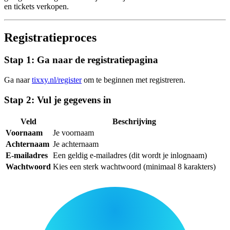
en tickets verkopen.
Registratieproces
Stap 1: Ga naar de registratiepagina
Ga naar
tixxy.nl/register
om te beginnen met registreren.
Stap 2: Vul je gegevens in
Veld
Beschrijving
Voornaam
Je voornaam
Achternaam
Je achternaam
E-mailadres
Een geldig e-mailadres (dit wordt je inlognaam)
Wachtwoord
Kies een sterk wachtwoord (minimaal 8 karakters)