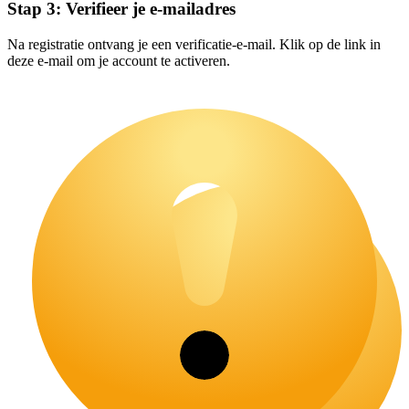
Stap 3: Verifieer je e-mailadres
Na registratie ontvang je een verificatie-e-mail. Klik op de link in
deze e-mail om je account te activeren.