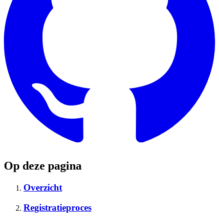
Op deze pagina
Overzicht
Registratieproces