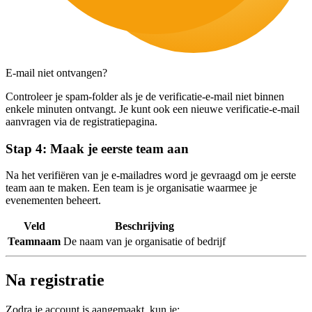
E-mail niet ontvangen?
Controleer je spam-folder als je de verificatie-e-mail niet binnen
enkele minuten ontvangt. Je kunt ook een nieuwe verificatie-e-mail
aanvragen via de registratiepagina.
Stap 4: Maak je eerste team aan
Na het verifiëren van je e-mailadres word je gevraagd om je eerste
team aan te maken. Een team is je organisatie waarmee je
evenementen beheert.
Veld
Beschrijving
Teamnaam
De naam van je organisatie of bedrijf
Na registratie
Zodra je account is aangemaakt, kun je: