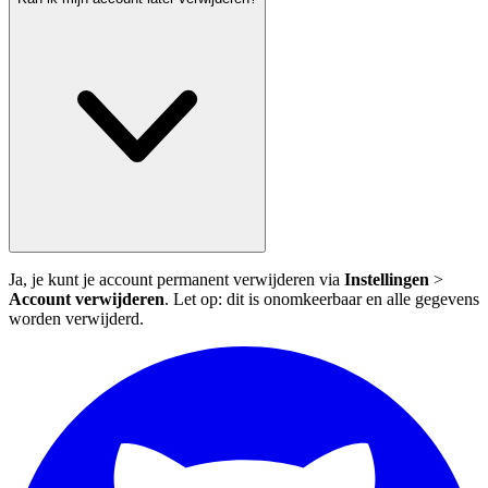
Ja, je kunt je account permanent verwijderen via
Instellingen
>
Account verwijderen
. Let op: dit is onomkeerbaar en alle gegevens
worden verwijderd.