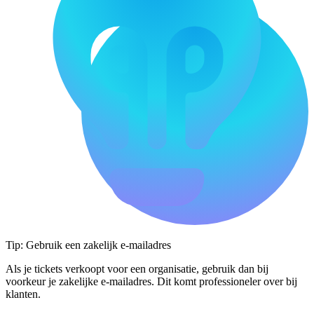
Tip: Gebruik een zakelijk e-mailadres
Als je tickets verkoopt voor een organisatie, gebruik dan bij
voorkeur je zakelijke e-mailadres. Dit komt professioneler over bij
klanten.