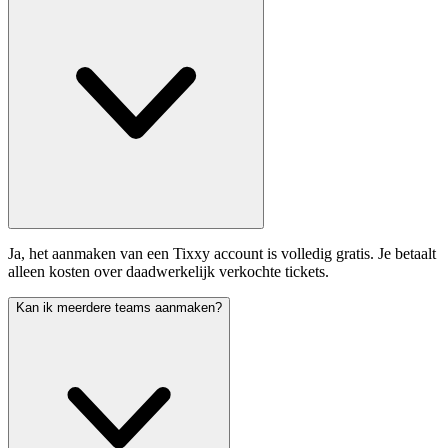
Ja, het aanmaken van een Tixxy account is volledig gratis. Je betaalt
alleen kosten over daadwerkelijk verkochte tickets.
Kan ik meerdere teams aanmaken?