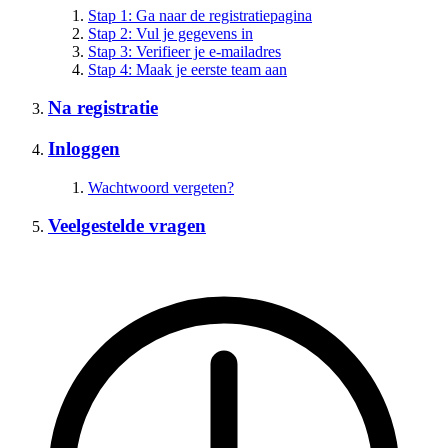
Stap 1: Ga naar de registratiepagina
Stap 2: Vul je gegevens in
Stap 3: Verifieer je e-mailadres
Stap 4: Maak je eerste team aan
Na registratie
Inloggen
Wachtwoord vergeten?
Veelgestelde vragen