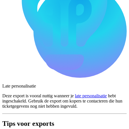
Late personalisatie
Deze export is vooral nuttig wanneer je
late personalisatie
hebt
ingeschakeld. Gebruik de export om kopers te contacteren die hun
ticketgegevens nog niet hebben ingevuld.
Tips voor exports