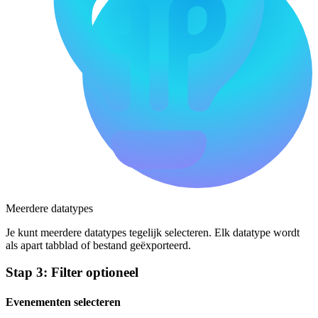
Meerdere datatypes
Je kunt meerdere datatypes tegelijk selecteren. Elk datatype wordt
als apart tabblad of bestand geëxporteerd.
Stap 3: Filter optioneel
Evenementen selecteren