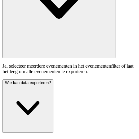
Ja, selecteer meerdere evenementen in het evenementenfilter of laat
het leeg om alle evenementen te exporteren.
Wie kan data exporteren?