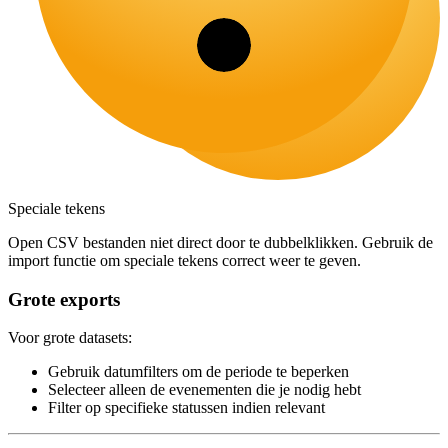
Speciale tekens
Open CSV bestanden niet direct door te dubbelklikken. Gebruik de
import functie om speciale tekens correct weer te geven.
Grote exports
Voor grote datasets:
Gebruik datumfilters om de periode te beperken
Selecteer alleen de evenementen die je nodig hebt
Filter op specifieke statussen indien relevant