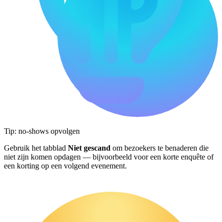
Tip: no-shows opvolgen
Gebruik het tabblad
Niet gescand
om bezoekers te benaderen die
niet zijn komen opdagen — bijvoorbeeld voor een korte enquête of
een korting op een volgend evenement.