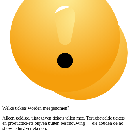
Welke tickets worden meegenomen?
Alleen geldige, uitgegeven tickets tellen mee. Terugbetaalde tickets
en producttickets blijven buiten beschouwing — die zouden de no-
show telling vertekenen.