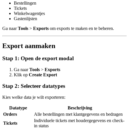
Bestellingen
Tickets
Winkelwagentjes
Gastenlijsten
Ga naar
Tools
>
Exports
om exports te maken en te beheren.
Export aanmaken
Stap 1: Open de export modal
Ga naar
Tools
>
Exports
Klik op
Create Export
Stap 2: Selecteer datatypes
Kies welke data je wilt exporteren:
Datatype
Beschrijving
Orders
Alle bestellingen met klantgegevens en bedragen
Individuele tickets met houdergegevens en check-
Tickets
in status