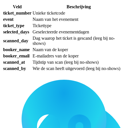
Veld
Beschrijving
ticket_number
Unieke ticketcode
event
Naam van het evenement
ticket_type
Tickettype
selected_days
Geselecteerde evenementdagen
Dag waarop het ticket is gescand (leeg bij no-
scanned_day
shows)
booker_name
Naam van de koper
booker_email
E-mailadres van de koper
scanned_at
Tijdstip van scan (leeg bij no-shows)
scanned_by
Wie de scan heeft uitgevoerd (leeg bij no-shows)