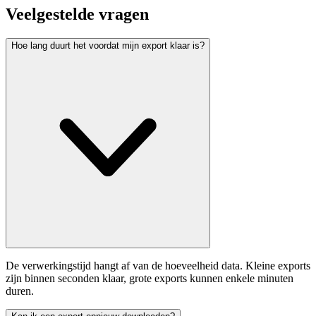
Veelgestelde vragen
Hoe lang duurt het voordat mijn export klaar is?
De verwerkingstijd hangt af van de hoeveelheid data. Kleine exports
zijn binnen seconden klaar, grote exports kunnen enkele minuten
duren.