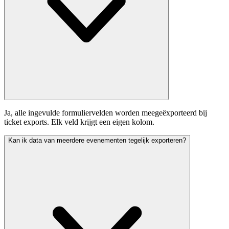
Ja, alle ingevulde formuliervelden worden meegeëxporteerd bij
ticket exports. Elk veld krijgt een eigen kolom.
Kan ik data van meerdere evenementen tegelijk exporteren?