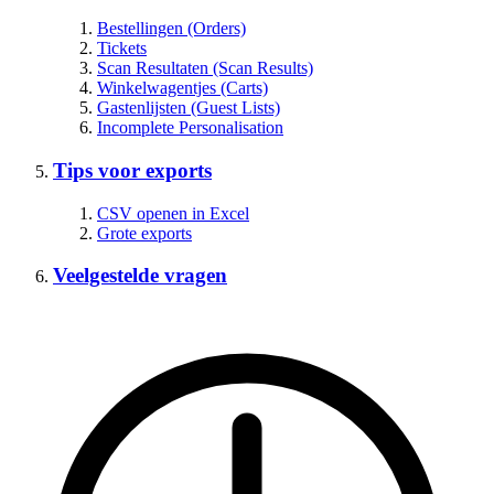
Bestellingen (Orders)
Tickets
Scan Resultaten (Scan Results)
Winkelwagentjes (Carts)
Gastenlijsten (Guest Lists)
Incomplete Personalisation
Tips voor exports
CSV openen in Excel
Grote exports
Veelgestelde vragen