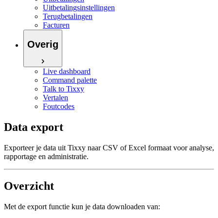
Uitbetalingsinstellingen
Terugbetalingen
Facturen
Overig
Live dashboard
Command palette
Talk to Tixxy
Vertalen
Foutcodes
Data export
Exporteer je data uit Tixxy naar CSV of Excel formaat voor analyse,
rapportage en administratie.
Overzicht
Met de export functie kun je data downloaden van: