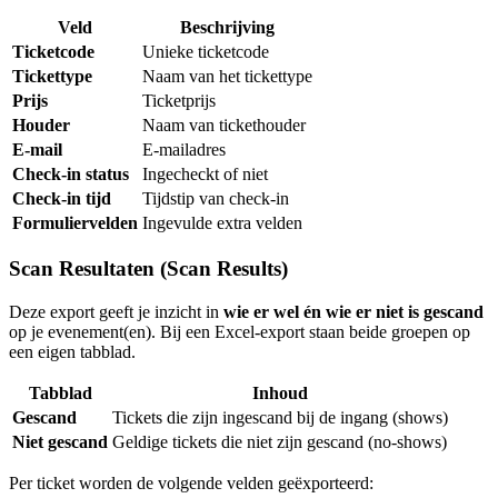
Veld
Beschrijving
Ticketcode
Unieke ticketcode
Tickettype
Naam van het tickettype
Prijs
Ticketprijs
Houder
Naam van tickethouder
E-mail
E-mailadres
Check-in status
Ingecheckt of niet
Check-in tijd
Tijdstip van check-in
Formuliervelden
Ingevulde extra velden
Scan Resultaten (Scan Results)
Deze export geeft je inzicht in
wie er wel én wie er niet is gescand
op je evenement(en). Bij een Excel-export staan beide groepen op
een eigen tabblad.
Tabblad
Inhoud
Gescand
Tickets die zijn ingescand bij de ingang (shows)
Niet gescand
Geldige tickets die niet zijn gescand (no-shows)
Per ticket worden de volgende velden geëxporteerd: