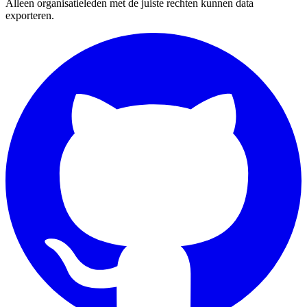
Alleen organisatieleden met de juiste rechten kunnen data
exporteren.