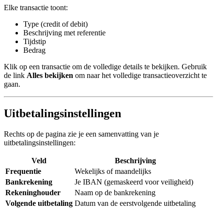
Elke transactie toont:
Type (credit of debit)
Beschrijving met referentie
Tijdstip
Bedrag
Klik op een transactie om de volledige details te bekijken. Gebruik
de link
Alles bekijken
om naar het volledige transactieoverzicht te
gaan.
Uitbetalingsinstellingen
Rechts op de pagina zie je een samenvatting van je
uitbetalingsinstellingen:
Veld
Beschrijving
Frequentie
Wekelijks of maandelijks
Bankrekening
Je IBAN (gemaskeerd voor veiligheid)
Rekeninghouder
Naam op de bankrekening
Volgende uitbetaling
Datum van de eerstvolgende uitbetaling