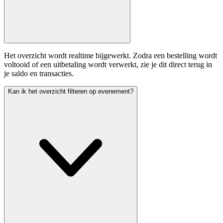
Het overzicht wordt realtime bijgewerkt. Zodra een bestelling wordt
voltooid of een uitbetaling wordt verwerkt, zie je dit direct terug in
je saldo en transacties.
Kan ik het overzicht filteren op evenement?