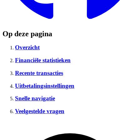
Op deze pagina
Overzicht
Financiële statistieken
Recente transacties
Uitbetalingsinstellingen
Snelle navigatie
Veelgestelde vragen