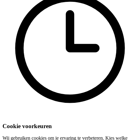
Cookie voorkeuren
Wij gebruiken cookies om je ervaring te verbeteren. Kies welke