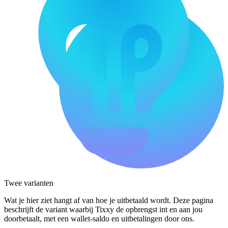
Twee varianten
Wat je hier ziet hangt af van hoe je uitbetaald wordt. Deze pagina
beschrijft de variant waarbij Tixxy de opbrengst int en aan jou
doorbetaalt, met een wallet-saldo en uitbetalingen door ons.