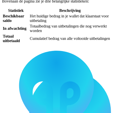
Bovenaan de pagina zie je drie belangrijke statistieken:
Statistiek
Beschrijving
Beschikbaar
Het huidige bedrag in je wallet dat klaarstaat voor
saldo
uitbetaling
Totaalbedrag van uitbetalingen die nog verwerkt
In afwachting
worden
Totaal
Cumulatief bedrag van alle voltooide uitbetalingen
uitbetaald