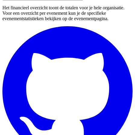
Het financieel overzicht toont de totalen voor je hele organisatie.
Voor een overzicht per evenement kun je de specifieke
evenementstatistieken bekijken op de evenementpagina.