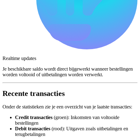
Realtime updates
Je beschikbare saldo wordt direct bijgewerkt wanneer bestellingen
worden voltooid of uitbetalingen worden verwerkt.
Recente transacties
Onder de statistieken zie je een overzicht van je laatste transacties:
Credit transacties
(groen): Inkomsten van voltooide
bestellingen
Debit transacties
(rood): Uitgaven zoals uitbetalingen en
terugbetalingen