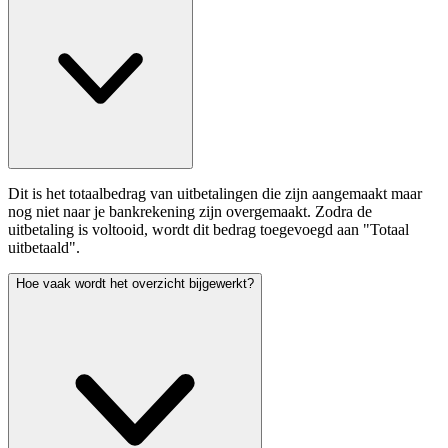
Dit is het totaalbedrag van uitbetalingen die zijn aangemaakt maar
nog niet naar je bankrekening zijn overgemaakt. Zodra de
uitbetaling is voltooid, wordt dit bedrag toegevoegd aan "Totaal
uitbetaald".
Hoe vaak wordt het overzicht bijgewerkt?