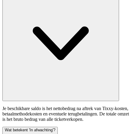
Je beschikbare saldo is het nettobedrag na aftrek van Tixxy-kosten,
betaalmethodekosten en eventuele terugbetalingen. De totale omzet
is het bruto bedrag van alle ticketverkopen.
Wat betekent 'In afwachting'?