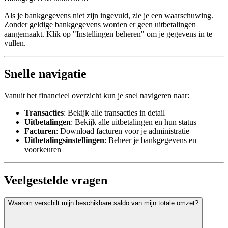
Als je bankgegevens niet zijn ingevuld, zie je een waarschuwing.
Zonder geldige bankgegevens worden er geen uitbetalingen
aangemaakt. Klik op "Instellingen beheren" om je gegevens in te
vullen.
Snelle navigatie
Vanuit het financieel overzicht kun je snel navigeren naar:
Transacties
: Bekijk alle transacties in detail
Uitbetalingen
: Bekijk alle uitbetalingen en hun status
Facturen
: Download facturen voor je administratie
Uitbetalingsinstellingen
: Beheer je bankgegevens en
voorkeuren
Veelgestelde vragen
Waarom verschilt mijn beschikbare saldo van mijn totale omzet?