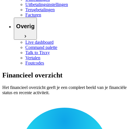
Uitbetalingsinstellingen
Terugbetalingen
Facturen
Overig
Live dashboard
Command palette
Talk to Tixxy
Vertalen
Foutcodes
Financieel overzicht
Het financieel overzicht geeft je een compleet beeld van je financiële
status en recente activiteit.