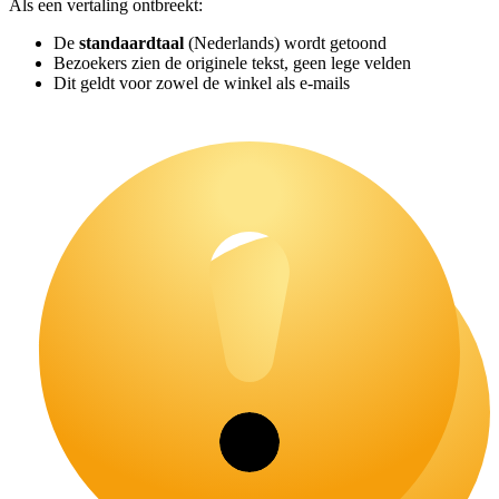
Als een vertaling ontbreekt:
De
standaardtaal
(Nederlands) wordt getoond
Bezoekers zien de originele tekst, geen lege velden
Dit geldt voor zowel de winkel als e-mails