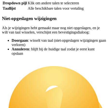
Dropdown pijl
Klik om andere talen te selecteren
Taallijst
Alle beschikbare talen voor vertaling
Niet-opgeslagen wijzigingen
Als je wijzigingen hebt gemaakt maar nog niet opgeslagen, en je
wilt van taal wisselen, verschijnt een bevestigingsdialoog:
Doorgaan
: wisselt van taal (niet-opgeslagen wijzigingen gaan
verloren)
Annuleren
: blijft bij de huidige taal zodat je eerst kunt
opslaan