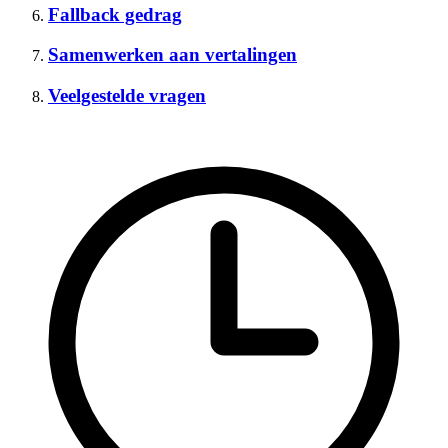
Fallback gedrag
Samenwerken aan vertalingen
Veelgestelde vragen