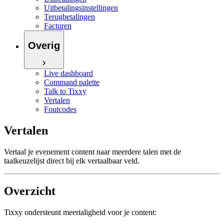
Uitbetalingsinstellingen
Terugbetalingen
Facturen
Overig
Live dashboard
Command palette
Talk to Tixxy
Vertalen
Foutcodes
Vertalen
Vertaal je evenement content naar meerdere talen met de
taalkeuzelijst direct bij elk vertaalbaar veld.
Overzicht
Tixxy ondersteunt meertaligheid voor je content: