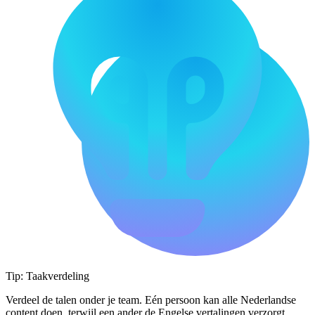
Tip: Taakverdeling
Verdeel de talen onder je team. Eén persoon kan alle Nederlandse
content doen, terwijl een ander de Engelse vertalingen verzorgt.