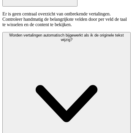
Er is geen centraal overzicht van ontbrekende vertalingen.
Controleer handmatig de belangrijkste velden door per veld de taal
te wisselen en de content te bekijken.
Worden vertalingen automatisch bijgewerkt als ik de originele tekst
wijzig?