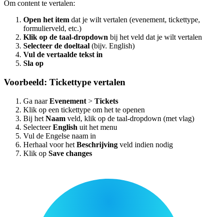
Om content te vertalen:
Open het item
dat je wilt vertalen (evenement, tickettype,
formulierveld, etc.)
Klik op de taal-dropdown
bij het veld dat je wilt vertalen
Selecteer de doeltaal
(bijv. English)
Vul de vertaalde tekst in
Sla op
Voorbeeld: Tickettype vertalen
Ga naar
Evenement
>
Tickets
Klik op een tickettype om het te openen
Bij het
Naam
veld, klik op de taal-dropdown (met vlag)
Selecteer
English
uit het menu
Vul de Engelse naam in
Herhaal voor het
Beschrijving
veld indien nodig
Klik op
Save changes