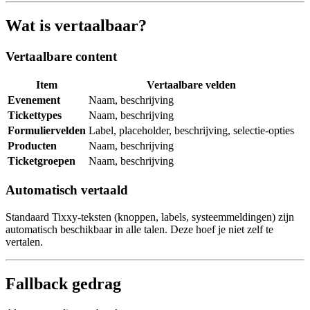
Wat is vertaalbaar?
Vertaalbare content
Item
Vertaalbare velden
Evenement
Naam, beschrijving
Tickettypes
Naam, beschrijving
Formuliervelden
Label, placeholder, beschrijving, selectie-opties
Producten
Naam, beschrijving
Ticketgroepen
Naam, beschrijving
Automatisch vertaald
Standaard Tixxy-teksten (knoppen, labels, systeemmeldingen) zijn
automatisch beschikbaar in alle talen. Deze hoef je niet zelf te
vertalen.
Fallback gedrag