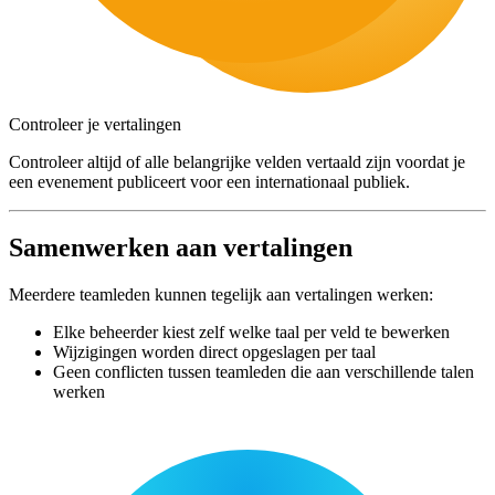
Controleer je vertalingen
Controleer altijd of alle belangrijke velden vertaald zijn voordat je
een evenement publiceert voor een internationaal publiek.
Samenwerken aan vertalingen
Meerdere teamleden kunnen tegelijk aan vertalingen werken:
Elke beheerder kiest zelf welke taal per veld te bewerken
Wijzigingen worden direct opgeslagen per taal
Geen conflicten tussen teamleden die aan verschillende talen
werken