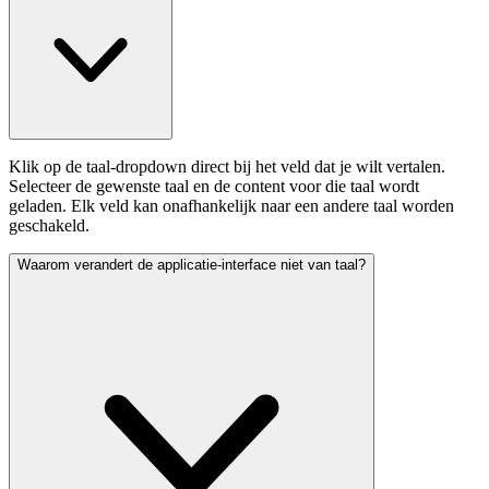
Klik op de taal-dropdown direct bij het veld dat je wilt vertalen.
Selecteer de gewenste taal en de content voor die taal wordt
geladen. Elk veld kan onafhankelijk naar een andere taal worden
geschakeld.
Waarom verandert de applicatie-interface niet van taal?