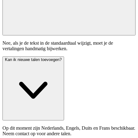
Nee, als je de tekst in de standaardtaal wijzigt, moet je de
vertalingen handmatig bijwerken.
Kan ik nieuwe talen toevoegen?
Op dit moment zijn Nederlands, Engels, Duits en Frans beschikbaar.
Neem contact op voor andere talen.