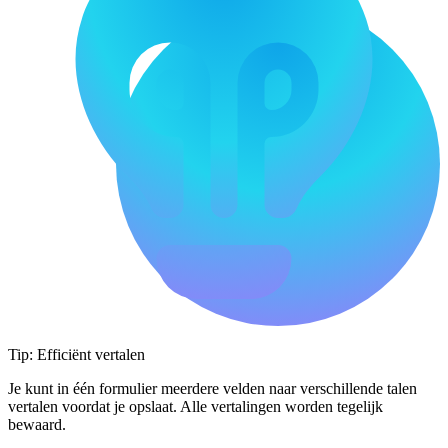
Tip: Efficiënt vertalen
Je kunt in één formulier meerdere velden naar verschillende talen
vertalen voordat je opslaat. Alle vertalingen worden tegelijk
bewaard.