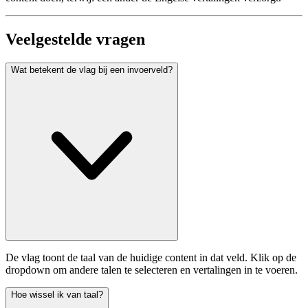
Veelgestelde vragen
Wat betekent de vlag bij een invoerveld?
De vlag toont de taal van de huidige content in dat veld. Klik op de
dropdown om andere talen te selecteren en vertalingen in te voeren.
Hoe wissel ik van taal?