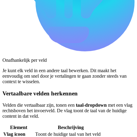
Onafhankelijk per veld
Je kunt elk veld in een andere taal bewerken. Dit maakt het
eenvoudig om snel door je vertalingen te gaan zonder steeds van
context te wisselen.
Vertaalbare velden herkennen
Velden die vertaalbaar zijn, tonen een
taal-dropdown
met een vlag
rechtsboven het invoerveld. De vlag toont de taal van de huidige
content in dat veld.
Element
Beschrijving
Vlag icoon
Toont de huidige taal van het veld