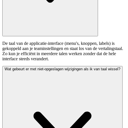
De taal van de applicatie-interface (menu's, knoppen, labels) is
gekoppeld aan je teaminstellingen en staat los van de vertalingstaal.
Zo kun je efficiënt in meerdere talen werken zonder dat de hele
interface steeds verandert.
Wat gebeurt er met niet-opgeslagen wijzigingen als ik van taal wissel?