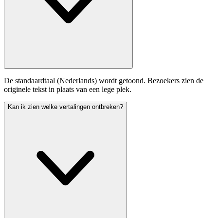
De standaardtaal (Nederlands) wordt getoond. Bezoekers zien de
originele tekst in plaats van een lege plek.
Kan ik zien welke vertalingen ontbreken?