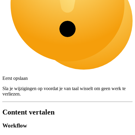
Eerst opslaan
Sla je wijzigingen op voordat je van taal wisselt om geen werk te
verliezen.
Content vertalen
Workflow