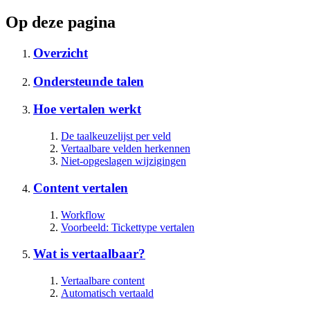
Op deze pagina
Overzicht
Ondersteunde talen
Hoe vertalen werkt
De taalkeuzelijst per veld
Vertaalbare velden herkennen
Niet-opgeslagen wijzigingen
Content vertalen
Workflow
Voorbeeld: Tickettype vertalen
Wat is vertaalbaar?
Vertaalbare content
Automatisch vertaald