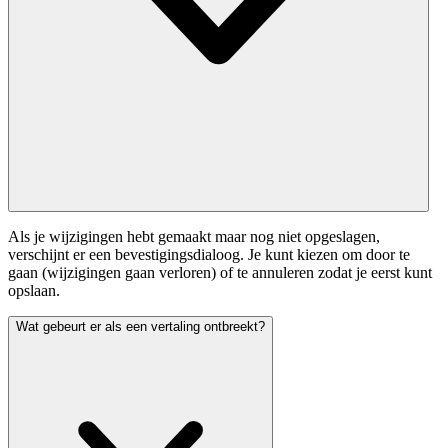
Als je wijzigingen hebt gemaakt maar nog niet opgeslagen,
verschijnt er een bevestigingsdialoog. Je kunt kiezen om door te
gaan (wijzigingen gaan verloren) of te annuleren zodat je eerst kunt
opslaan.
Wat gebeurt er als een vertaling ontbreekt?