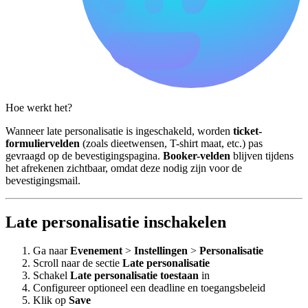
Hoe werkt het?
Wanneer late personalisatie is ingeschakeld, worden
ticket-
formuliervelden
(zoals dieetwensen, T-shirt maat, etc.) pas
gevraagd op de bevestigingspagina.
Booker-velden
blijven tijdens
het afrekenen zichtbaar, omdat deze nodig zijn voor de
bevestigingsmail.
Late personalisatie inschakelen
Ga naar
Evenement
>
Instellingen
>
Personalisatie
Scroll naar de sectie
Late personalisatie
Schakel
Late personalisatie toestaan
in
Configureer optioneel een deadline en toegangsbeleid
Klik op
Save