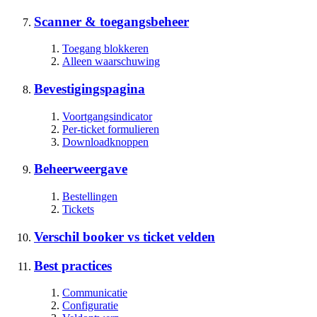
Scanner & toegangsbeheer
Toegang blokkeren
Alleen waarschuwing
Bevestigingspagina
Voortgangsindicator
Per-ticket formulieren
Downloadknoppen
Beheerweergave
Bestellingen
Tickets
Verschil booker vs ticket velden
Best practices
Communicatie
Configuratie