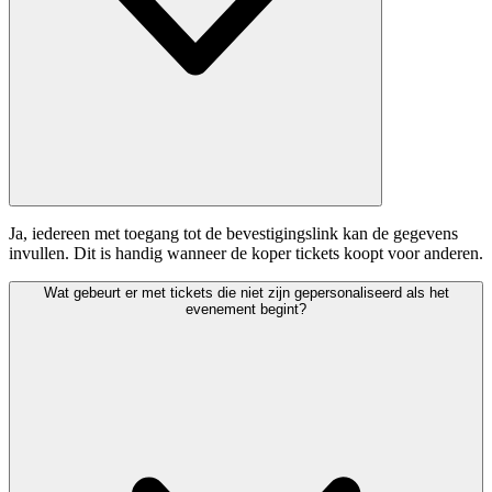
Ja, iedereen met toegang tot de bevestigingslink kan de gegevens
invullen. Dit is handig wanneer de koper tickets koopt voor anderen.
Wat gebeurt er met tickets die niet zijn gepersonaliseerd als het
evenement begint?