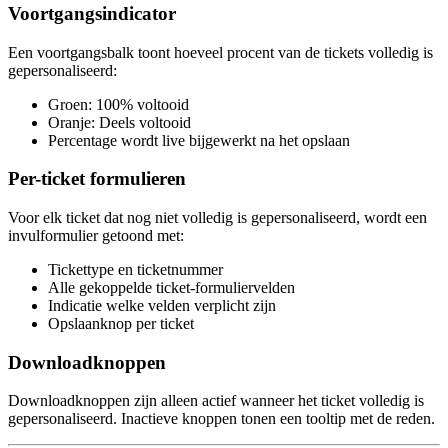
Voortgangsindicator
Een voortgangsbalk toont hoeveel procent van de tickets volledig is
gepersonaliseerd:
Groen: 100% voltooid
Oranje: Deels voltooid
Percentage wordt live bijgewerkt na het opslaan
Per-ticket formulieren
Voor elk ticket dat nog niet volledig is gepersonaliseerd, wordt een
invulformulier getoond met:
Tickettype en ticketnummer
Alle gekoppelde ticket-formuliervelden
Indicatie welke velden verplicht zijn
Opslaanknop per ticket
Downloadknoppen
Downloadknoppen zijn alleen actief wanneer het ticket volledig is
gepersonaliseerd. Inactieve knoppen tonen een tooltip met de reden.