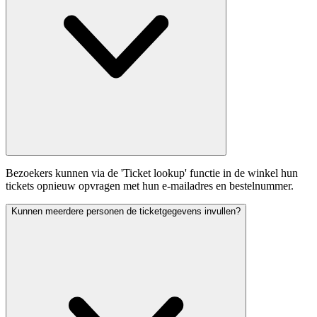
Bezoekers kunnen via de 'Ticket lookup' functie in de winkel hun
tickets opnieuw opvragen met hun e-mailadres en bestelnummer.
Kunnen meerdere personen de ticketgegevens invullen?