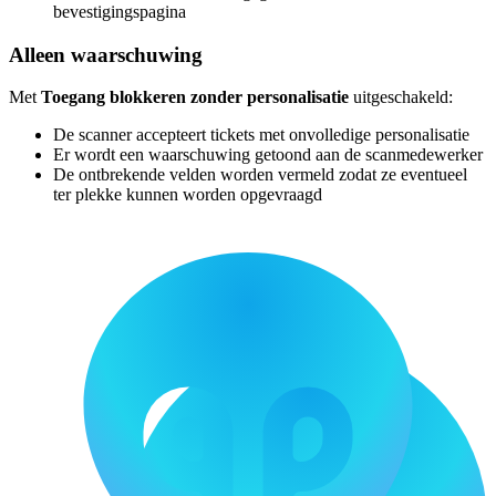
bevestigingspagina
Alleen waarschuwing
Met
Toegang blokkeren zonder personalisatie
uitgeschakeld:
De scanner accepteert tickets met onvolledige personalisatie
Er wordt een waarschuwing getoond aan de scanmedewerker
De ontbrekende velden worden vermeld zodat ze eventueel
ter plekke kunnen worden opgevraagd