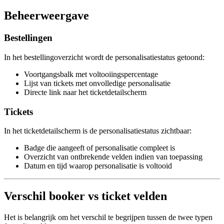
Beheerweergave
Bestellingen
In het bestellingoverzicht wordt de personalisatiestatus getoond:
Voortgangsbalk met voltooiingspercentage
Lijst van tickets met onvolledige personalisatie
Directe link naar het ticketdetailscherm
Tickets
In het ticketdetailscherm is de personalisatiestatus zichtbaar:
Badge die aangeeft of personalisatie compleet is
Overzicht van ontbrekende velden indien van toepassing
Datum en tijd waarop personalisatie is voltooid
Verschil booker vs ticket velden
Het is belangrijk om het verschil te begrijpen tussen de twee typen