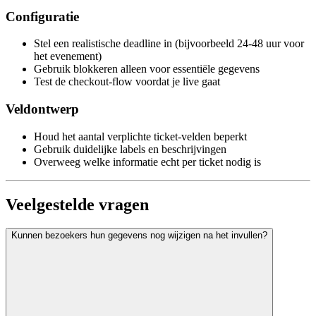
Configuratie
Stel een realistische deadline in (bijvoorbeeld 24-48 uur voor
het evenement)
Gebruik blokkeren alleen voor essentiële gegevens
Test de checkout-flow voordat je live gaat
Veldontwerp
Houd het aantal verplichte ticket-velden beperkt
Gebruik duidelijke labels en beschrijvingen
Overweeg welke informatie echt per ticket nodig is
Veelgestelde vragen
Kunnen bezoekers hun gegevens nog wijzigen na het invullen?