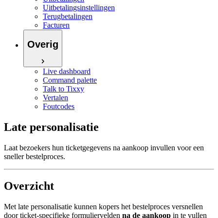
Uitbetalingsinstellingen
Terugbetalingen
Facturen
Overig
Live dashboard
Command palette
Talk to Tixxy
Vertalen
Foutcodes
Late personalisatie
Laat bezoekers hun ticketgegevens na aankoop invullen voor een
sneller bestelproces.
Overzicht
Met late personalisatie kunnen kopers het bestelproces versnellen
door ticket-specifieke formuliervelden
na de aankoop
in te vullen