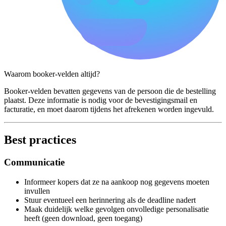
Waarom booker-velden altijd?
Booker-velden bevatten gegevens van de persoon die de bestelling
plaatst. Deze informatie is nodig voor de bevestigingsmail en
facturatie, en moet daarom tijdens het afrekenen worden ingevuld.
Best practices
Communicatie
Informeer kopers dat ze na aankoop nog gegevens moeten
invullen
Stuur eventueel een herinnering als de deadline nadert
Maak duidelijk welke gevolgen onvolledige personalisatie
heeft (geen download, geen toegang)