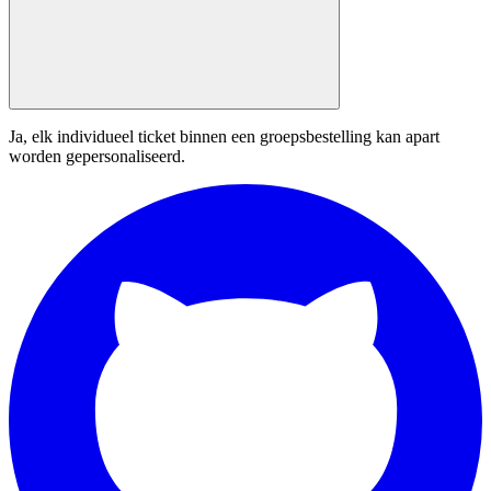
Ja, elk individueel ticket binnen een groepsbestelling kan apart
worden gepersonaliseerd.