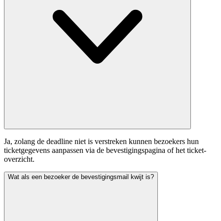
Ja, zolang de deadline niet is verstreken kunnen bezoekers hun
ticketgegevens aanpassen via de bevestigingspagina of het ticket-
overzicht.
Wat als een bezoeker de bevestigingsmail kwijt is?