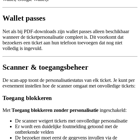
Wallet passes
Net als bij PDF-downloads zijn wallet passes alleen beschikbaar
wanneer de ticketpersonalisatie compleet is. Dit voorkomt dat
bezoekers een ticket aan hun telefoon toevoegen dat nog niet
volledig is ingevuld.
Scanner & toegangsbeheer
De scan-app toont de personalisatiestatus van elk ticket. Je kunt per
evenement instellen hoe de scanner omgaat met onvolledige tickets:
Toegang blokkeren
Met
Toegang blokkeren zonder personalisatie
ingeschakeld:
De scanner weigert tickets met onvolledige personalisatie
Er wordt een duidelijke foutmelding getoond met de
ontbrekende velden
De bezoeker moet eerst de gegevens invullen via de