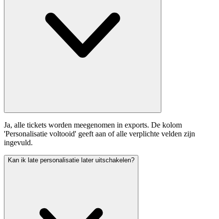
Ja, alle tickets worden meegenomen in exports. De kolom
'Personalisatie voltooid' geeft aan of alle verplichte velden zijn
ingevuld.
Kan ik late personalisatie later uitschakelen?