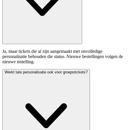
Ja, maar tickets die al zijn aangemaakt met onvolledige
personalisatie behouden die status. Nieuwe bestellingen volgen de
nieuwe instelling.
Werkt late personalisatie ook voor groepstickets?