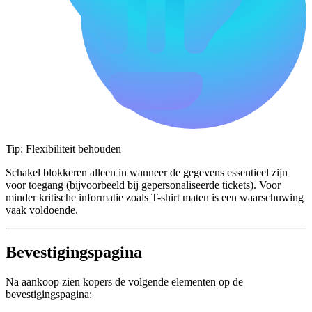
Tip: Flexibiliteit behouden
Schakel blokkeren alleen in wanneer de gegevens essentieel zijn
voor toegang (bijvoorbeeld bij gepersonaliseerde tickets). Voor
minder kritische informatie zoals T-shirt maten is een waarschuwing
vaak voldoende.
Bevestigingspagina
Na aankoop zien kopers de volgende elementen op de
bevestigingspagina: