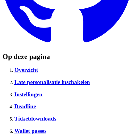
Op deze pagina
Overzicht
Late personalisatie inschakelen
Instellingen
Deadline
Ticketdownloads
Wallet passes