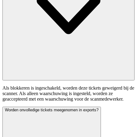
Als blokkeren is ingeschakeld, worden deze tickets geweigerd bij de
scanner. Als alleen waarschuwing is ingesteld, worden ze
geaccepteerd met een waarschuwing voor de scanmedewerker.
Worden onvolledige tickets meegenomen in exports?