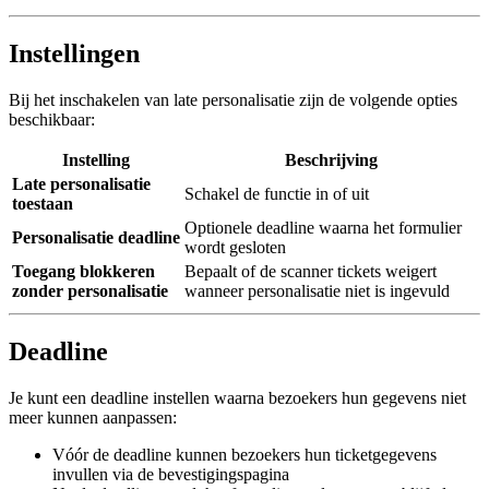
Instellingen
Bij het inschakelen van late personalisatie zijn de volgende opties
beschikbaar:
Instelling
Beschrijving
Late personalisatie
Schakel de functie in of uit
toestaan
Optionele deadline waarna het formulier
Personalisatie deadline
wordt gesloten
Toegang blokkeren
Bepaalt of de scanner tickets weigert
zonder personalisatie
wanneer personalisatie niet is ingevuld
Deadline
Je kunt een deadline instellen waarna bezoekers hun gegevens niet
meer kunnen aanpassen:
Vóór de deadline kunnen bezoekers hun ticketgegevens
invullen via de bevestigingspagina