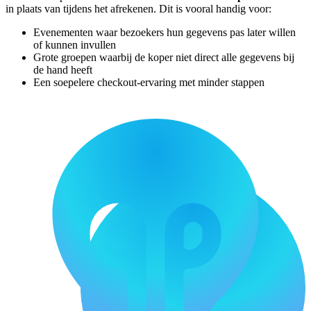
in plaats van tijdens het afrekenen. Dit is vooral handig voor:
Evenementen waar bezoekers hun gegevens pas later willen
of kunnen invullen
Grote groepen waarbij de koper niet direct alle gegevens bij
de hand heeft
Een soepelere checkout-ervaring met minder stappen