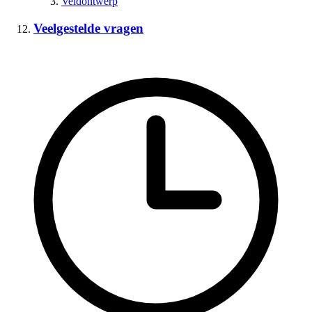
Veldontwerp
Veelgestelde vragen