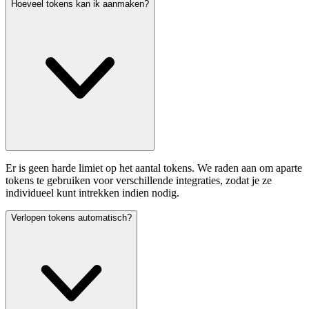
Hoeveel tokens kan ik aanmaken?
Er is geen harde limiet op het aantal tokens. We raden aan om aparte
tokens te gebruiken voor verschillende integraties, zodat je ze
individueel kunt intrekken indien nodig.
Verlopen tokens automatisch?