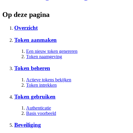
Op deze pagina
Overzicht
Token aanmaken
Een nieuw token genereren
Token naamgeving
Token beheren
Actieve tokens bekijken
Token intrekken
Token gebruiken
Authenticatie
Basis voorbeeld
Beveiliging