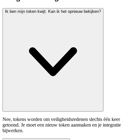
Ik ben mijn token kwijt. Kan ik het opnieuw bekijken?
Nee, tokens worden om veiligheidsredenen slechts één keer
getoond. Je moet een nieuw token aanmaken en je integratie
bijwerken.