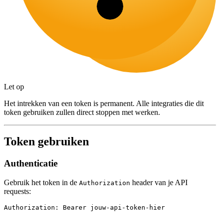
Let op
Het intrekken van een token is permanent. Alle integraties die dit
token gebruiken zullen direct stoppen met werken.
Token gebruiken
Authenticatie
Gebruik het token in de
header van je API
Authorization
requests:
Authorization: Bearer jouw-api-token-hier