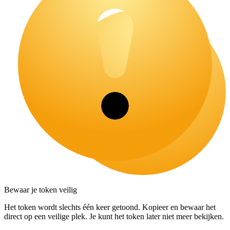
Bewaar je token veilig
Het token wordt slechts één keer getoond. Kopieer en bewaar het
direct op een veilige plek. Je kunt het token later niet meer bekijken.