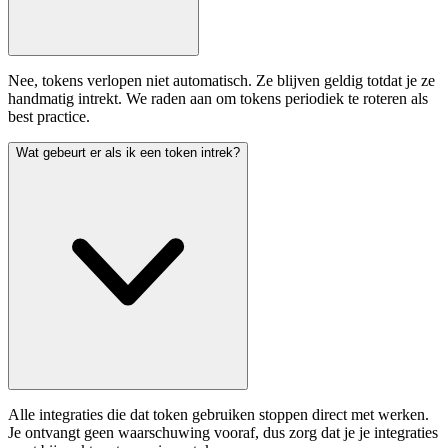
Nee, tokens verlopen niet automatisch. Ze blijven geldig totdat je ze
handmatig intrekt. We raden aan om tokens periodiek te roteren als
best practice.
Wat gebeurt er als ik een token intrek?
Alle integraties die dat token gebruiken stoppen direct met werken.
Je ontvangt geen waarschuwing vooraf, dus zorg dat je je integraties