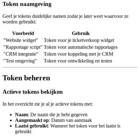
Token naamgeving
Geef je tokens duidelijke namen zodat je later weet waarvoor ze
worden gebruikt:
Voorbeeld
Gebruik
"Website widget"
Token voor je ticketverkoop widget
"Rapportage script"
Token voor automatische rapportages
"CRM integratie"
Token voor koppeling met je CRM
"Test omgeving"
Token voor ontwikkeling en testen
Token beheren
Actieve tokens bekijken
In het overzicht zie je al je actieve tokens met:
Naam
: De naam die je hebt gegeven
Aangemaakt op
: Datum van aanmaak
Laatst gebruikt
: Wanneer het token voor het laatst is
gebruikt