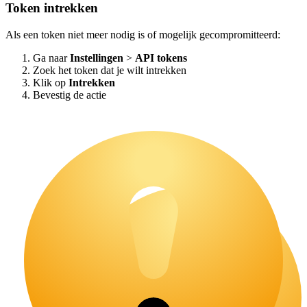
Token intrekken
Als een token niet meer nodig is of mogelijk gecompromitteerd:
Ga naar
Instellingen
>
API tokens
Zoek het token dat je wilt intrekken
Klik op
Intrekken
Bevestig de actie