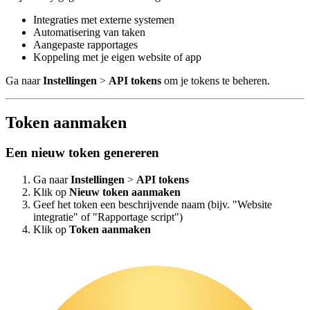
Integraties met externe systemen
Automatisering van taken
Aangepaste rapportages
Koppeling met je eigen website of app
Ga naar
Instellingen
>
API tokens
om je tokens te beheren.
Token aanmaken
Een nieuw token genereren
Ga naar
Instellingen
>
API tokens
Klik op
Nieuw token aanmaken
Geef het token een beschrijvende naam (bijv. "Website
integratie" of "Rapportage script")
Klik op
Token aanmaken