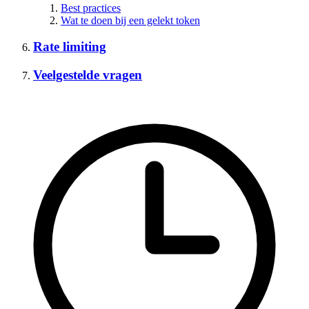
Best practices
Wat te doen bij een gelekt token
Rate limiting
Veelgestelde vragen